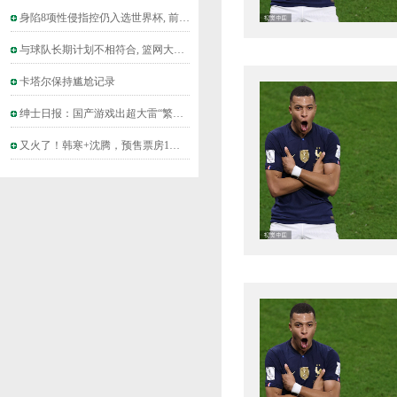
身陷8项性侵指控仍入选世界杯, 前阿森纳球星一触球就被全场狂
与球队长期计划不相符合, 篮网大概率会送走前掘金强力投手?
卡塔尔保持尴尬记录
绅士日报：国产游戏出超大雷“繁衍之母”，尺度太大国服没过审！
又火了！韩寒+沈腾，预售票房1亿+，预测票房30亿+